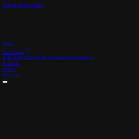
Skip to main content
Home
Leistungen
Industrie-CGI
Produktvisualisierung
Erklärfilm
Portfolio
About
Kontakt