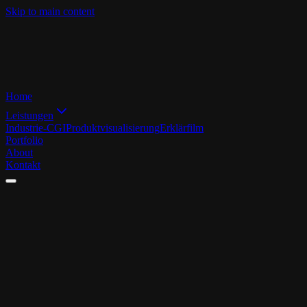
Skip to main content
Home
Leistungen
Industrie-CGI
Produktvisualisierung
Erklärfilm
Portfolio
About
Kontakt