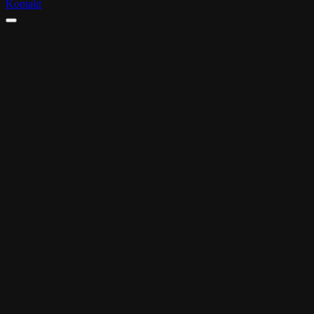
Kontakt