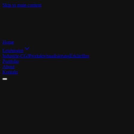
Skip to main content
Home
Leistungen
Industrie-CGI
Produktvisualisierung
Erklärfilm
Portfolio
About
Kontakt