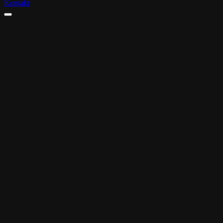
Kontakt