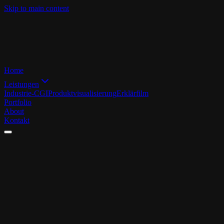
Skip to main content
Home
Leistungen
Industrie-CGI
Produktvisualisierung
Erklärfilm
Portfolio
About
Kontakt