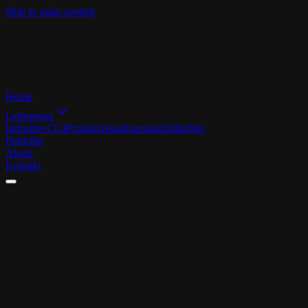
Skip to main content
Home
Leistungen
Industrie-CGI
Produktvisualisierung
Erklärfilm
Portfolio
About
Kontakt