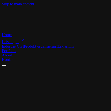
Skip to main content
Home
Leistungen
Industrie-CGI
Produktvisualisierung
Erklärfilm
Portfolio
About
Kontakt